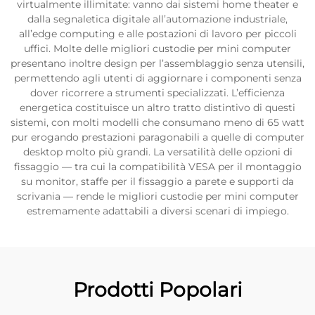
virtualmente illimitate: vanno dai sistemi home theater e
dalla segnaletica digitale all’automazione industriale,
all’edge computing e alle postazioni di lavoro per piccoli
uffici. Molte delle migliori custodie per mini computer
presentano inoltre design per l’assemblaggio senza utensili,
permettendo agli utenti di aggiornare i componenti senza
dover ricorrere a strumenti specializzati. L’efficienza
energetica costituisce un altro tratto distintivo di questi
sistemi, con molti modelli che consumano meno di 65 watt
pur erogando prestazioni paragonabili a quelle di computer
desktop molto più grandi. La versatilità delle opzioni di
fissaggio — tra cui la compatibilità VESA per il montaggio
su monitor, staffe per il fissaggio a parete e supporti da
scrivania — rende le migliori custodie per mini computer
estremamente adattabili a diversi scenari di impiego.
Prodotti Popolari