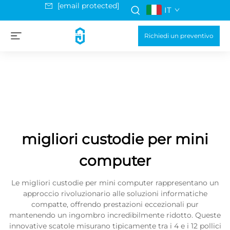
[email protected]
IT
Richiedi un preventivo
migliori custodie per mini
computer
Le migliori custodie per mini computer rappresentano un
approccio rivoluzionario alle soluzioni informatiche
compatte, offrendo prestazioni eccezionali pur
mantenendo un ingombro incredibilmente ridotto. Queste
innovative scatole misurano tipicamente tra i 4 e i 12 pollici