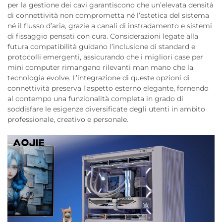
per la gestione dei cavi garantiscono che un’elevata densità
di connettività non comprometta né l’estetica del sistema
né il flusso d’aria, grazie a canali di instradamento e sistemi
di fissaggio pensati con cura. Considerazioni legate alla
futura compatibilità guidano l’inclusione di standard e
protocolli emergenti, assicurando che i migliori case per
mini computer rimangano rilevanti man mano che la
tecnologia evolve. L’integrazione di queste opzioni di
connettività preserva l’aspetto esterno elegante, fornendo
al contempo una funzionalità completa in grado di
soddisfare le esigenze diversificate degli utenti in ambito
professionale, creativo e personale.