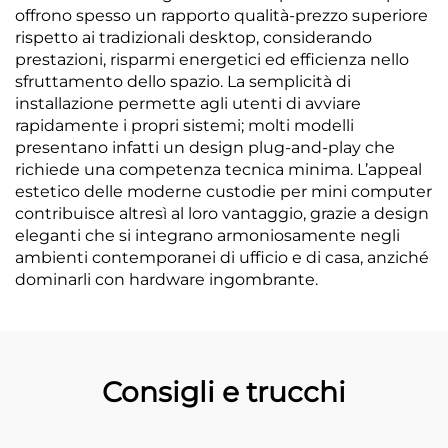
offrono spesso un rapporto qualità-prezzo superiore
rispetto ai tradizionali desktop, considerando
prestazioni, risparmi energetici ed efficienza nello
sfruttamento dello spazio. La semplicità di
installazione permette agli utenti di avviare
rapidamente i propri sistemi; molti modelli
presentano infatti un design plug-and-play che
richiede una competenza tecnica minima. L’appeal
estetico delle moderne custodie per mini computer
contribuisce altresì al loro vantaggio, grazie a design
eleganti che si integrano armoniosamente negli
ambienti contemporanei di ufficio e di casa, anziché
dominarli con hardware ingombrante.
Consigli e trucchi