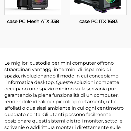
case PC Mesh ATX 338
case PC ITX 1683
Le migliori custodie per mini computer offrono
straordinari vantaggi in termini di risparmio di
spazio, rivoluzionando il modo in cui concepiamo
l’informatica desktop. Queste soluzioni compatte
occupano uno spazio minimo sulla scrivania pur
garantendo la piena funzionalità di un computer,
rendendole ideali per piccoli appartamenti, uffici
affollati o qualsiasi ambiente in cui ogni centimetro
quadrato conta. Gli utenti possono facilmente
posizionare questi sistemi dietro i monitor, sotto le
scrivanie o addirittura montarli direttamente sulle