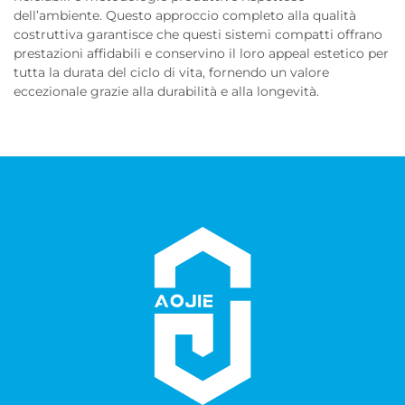
dell’ambiente. Questo approccio completo alla qualità
costruttiva garantisce che questi sistemi compatti offrano
prestazioni affidabili e conservino il loro appeal estetico per
tutta la durata del ciclo di vita, fornendo un valore
eccezionale grazie alla durabilità e alla longevità.