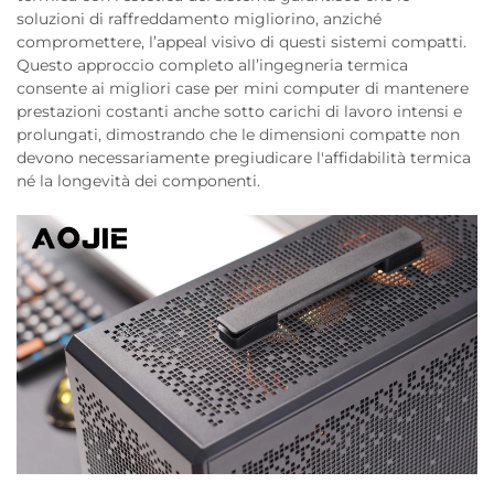
soluzioni di raffreddamento migliorino, anziché
compromettere, l’appeal visivo di questi sistemi compatti.
Questo approccio completo all’ingegneria termica
consente ai migliori case per mini computer di mantenere
prestazioni costanti anche sotto carichi di lavoro intensi e
prolungati, dimostrando che le dimensioni compatte non
devono necessariamente pregiudicare l'affidabilità termica
né la longevità dei componenti.