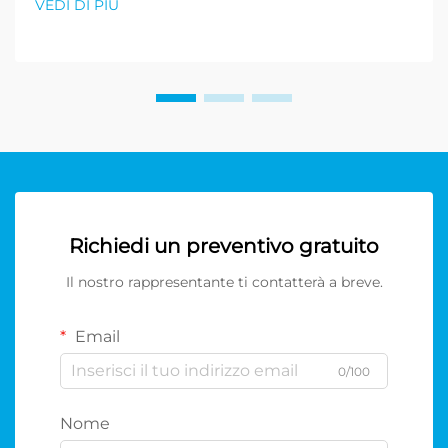
VEDI DI PIÙ
Richiedi un preventivo gratuito
Il nostro rappresentante ti contatterà a breve.
Email
0/100
Nome