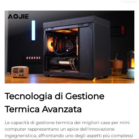
Tecnologia di Gestione
Termica Avanzata
Le capacità di gestione termica dei migliori case per mini
computer rappresentano un apice dell'innovazione
ingegneristica, affrontando uno degli aspetti più complessi