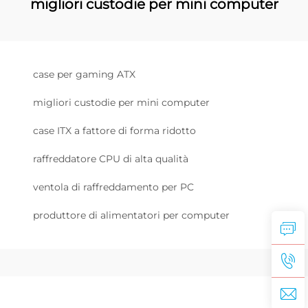
migliori custodie per mini computer
case per gaming ATX
migliori custodie per mini computer
case ITX a fattore di forma ridotto
raffreddatore CPU di alta qualità
ventola di raffreddamento per PC
produttore di alimentatori per computer