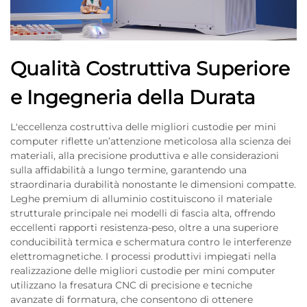
Qualità Costruttiva Superiore
e Ingegneria della Durata
L'eccellenza costruttiva delle migliori custodie per mini
computer riflette un’attenzione meticolosa alla scienza dei
materiali, alla precisione produttiva e alle considerazioni
sulla affidabilità a lungo termine, garantendo una
straordinaria durabilità nonostante le dimensioni compatte.
Leghe premium di alluminio costituiscono il materiale
strutturale principale nei modelli di fascia alta, offrendo
eccellenti rapporti resistenza-peso, oltre a una superiore
conducibilità termica e schermatura contro le interferenze
elettromagnetiche. I processi produttivi impiegati nella
realizzazione delle migliori custodie per mini computer
utilizzano la fresatura CNC di precisione e tecniche
avanzate di formatura, che consentono di ottenere