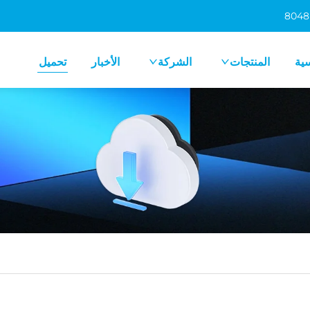
سية
المنتجات
الشركة
الأخبار
تحميل