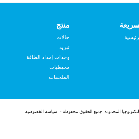
سريعة
منتج
رئيسية
حالات
تبريد
وحدات إمداد الطاقة
محيطيات
الملحقات
سياسة الخصوصية