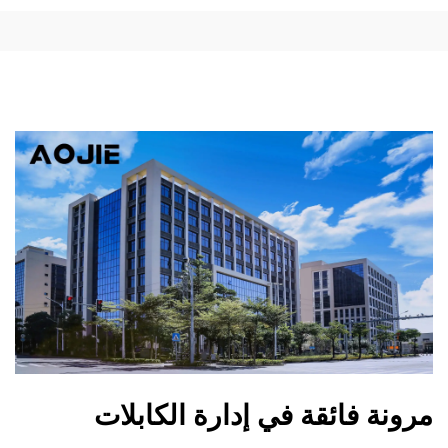
مرونة فائقة في إدارة الكابلات