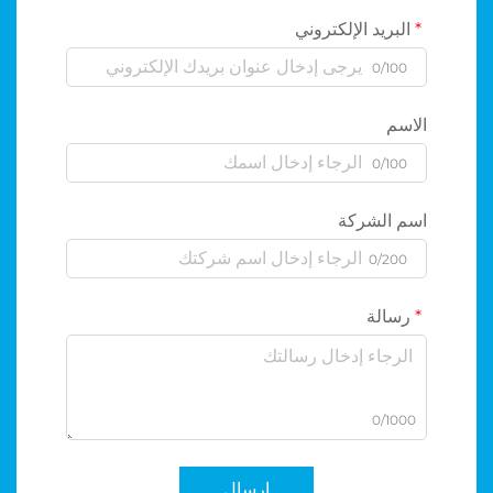
البريد الإلكتروني
0/100
الاسم
0/100
اسم الشركة
0/200
رسالة
0/1000
إرسال