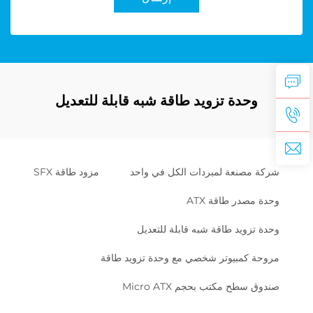
وحدة تزويد طاقة شبه قابلة للتعديل
شركة مصنعة لمبردات الكل في واحد
مزود طاقة SFX
وحدة مصدر طاقة ATX
وحدة تزويد طاقة شبه قابلة للتعديل
مروحة كمبيوتر شخصي مع وحدة تزويد طاقة
صندوق سطح مكتب بحجم Micro ATX