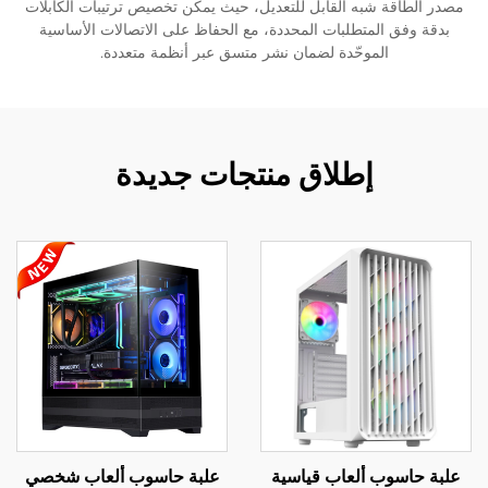
مصدر الطاقة شبه القابل للتعديل، حيث يمكن تخصيص ترتيبات الكابلات
بدقة وفق المتطلبات المحددة، مع الحفاظ على الاتصالات الأساسية
الموحّدة لضمان نشر متسق عبر أنظمة متعددة.
إطلاق منتجات جديدة
علبة حاسوب ألعاب قياسية
علبة حاسوب ألعاب شخصي