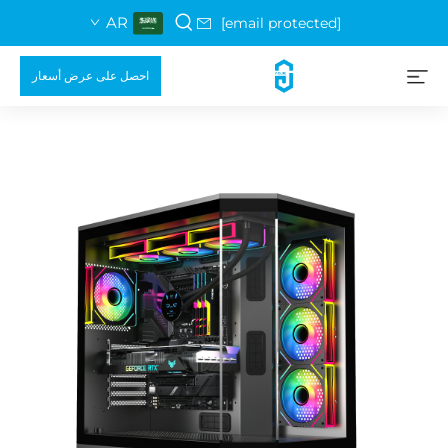
AR
[email protected]
احصل على عرض أسعار