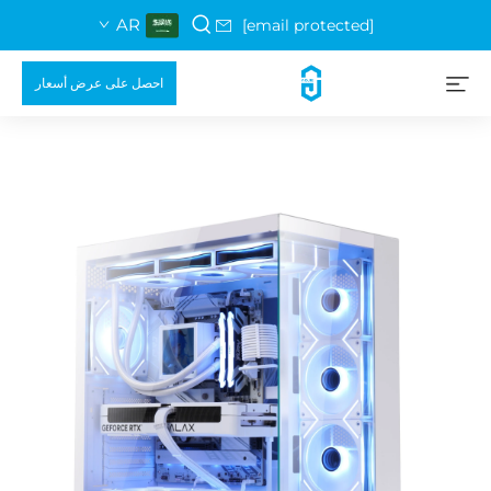
AR
[email protected]
احصل على عرض أسعار