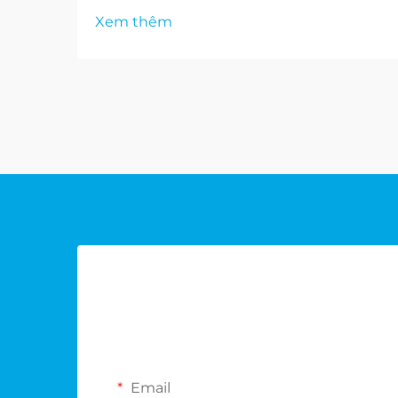
Xem thêm
Email