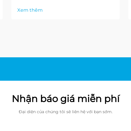
Xem thêm
Nhận báo giá miễn phí
Đại diện của chúng tôi sẽ liên hệ với bạn sớm.